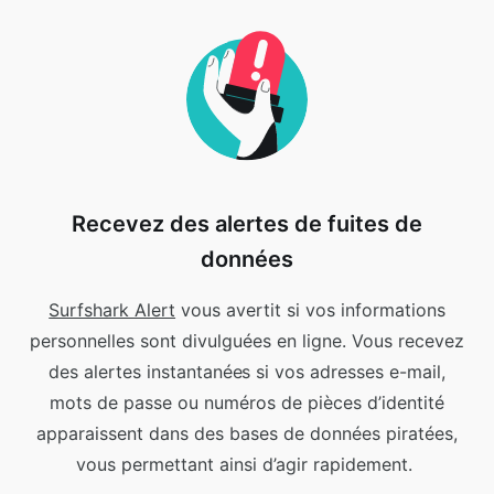
Recevez des alertes de fuites de
données
Surfshark Alert
vous avertit si vos informations
personnelles sont divulguées en ligne.
Vous recevez
des alertes instantanées si vos adresses e-mail,
mots de passe ou numéros de pièces d’identité
apparaissent dans des bases de données piratées,
vous permettant ainsi d’agir rapidement.