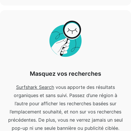
Masquez vos recherches
Surfshark Search
vous apporte des résultats
organiques et sans suivi.
Passez d’une région à
l’autre pour afficher les recherches basées sur
l’emplacement souhaité, et non sur vos recherches
précédentes. De plus, vous ne verrez jamais un seul
pop-up ni une seule bannière ou publicité ciblée.