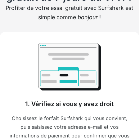
Profiter de votre essai gratuit avec Surfshark est
simple comme
bonjour
!
1. Vérifiez si vous y avez droit
Choisissez le forfait Surfshark qui vous convient,
puis saisissez votre adresse e-mail et vos
informations de paiement pour confirmer que vous