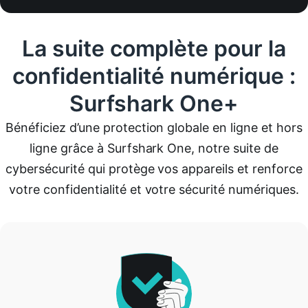
La suite complète pour la
confidentialité numérique :
Surfshark One+
Bénéficiez d’une protection globale en ligne et hors
ligne grâce à Surfshark One, notre suite de
cybersécurité qui protège vos appareils et renforce
votre confidentialité et votre sécurité numériques.