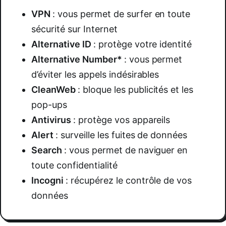
VPN
:
vous permet de surfer en toute
sécurité sur Internet
Alternative ID
:
protège votre identité
Alternative Number*
:
vous permet
d’éviter les appels indésirables
CleanWeb
:
bloque les publicités et les
pop-ups
Antivirus
:
protège vos appareils
Alert
:
surveille les fuites de données
Search
:
vous permet de naviguer en
toute confidentialité
Incogni
:
récupérez le contrôle de vos
données