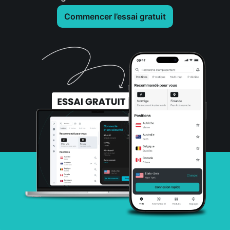
Commencer l’essai gratuit