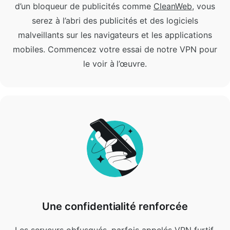
d’un bloqueur de publicités comme
CleanWeb
, vous
serez à l’abri des publicités et des logiciels
malveillants sur les navigateurs et les applications
mobiles.
Commencez votre essai de notre VPN pour
le voir à l’œuvre.
Une confidentialité renforcée
Les serveurs obfusqués
, parfois appelés VPN furtif,