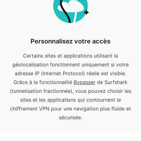
Personnalisez votre accès
Certains sites et applications utilisant la
géolocalisation fonctionnent uniquement si votre
adresse IP (Internet Protocol) réelle est visible.
Grâce à la fonctionnalité
Bypasser
de Surfshark
(tunnelisation fractionnée), vous pouvez choisir les
sites et les applications qui contournent le
chiffrement VPN pour une navigation plus fluide et
sécurisée.