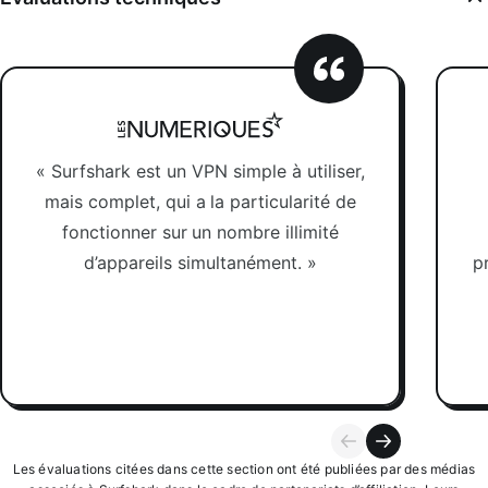
« Surfshark est un VPN simple à utiliser,
mais complet, qui a la particularité de
fonctionner sur un nombre illimité
d’appareils simultanément. »
p
Les évaluations citées dans cette section ont été publiées par des médias