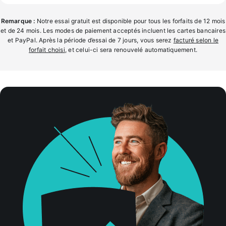
Remarque :
Notre essai gratuit est disponible pour tous les forfaits de 12 mois
et de 24 mois. Les modes de paiement acceptés incluent les cartes bancaires
et PayPal. Après la période d’essai de 7 jours, vous serez
facturé selon le
forfait choisi
, et celui-ci sera renouvelé automatiquement.