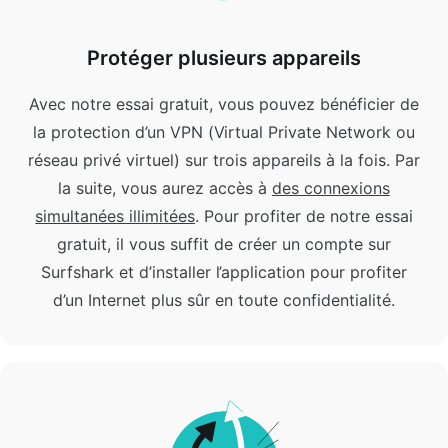
Protéger plusieurs appareils
Avec notre essai gratuit, vous pouvez bénéficier de
la protection d’un VPN (Virtual Private Network ou
réseau privé virtuel) sur trois appareils à la fois.
Par
la suite, vous aurez accès à
des connexions
simultanées illimitées
.
Pour profiter de notre essai
gratuit, il vous suffit de créer un compte sur
Surfshark et d’installer l’application pour profiter
d’un Internet plus sûr en toute confidentialité.