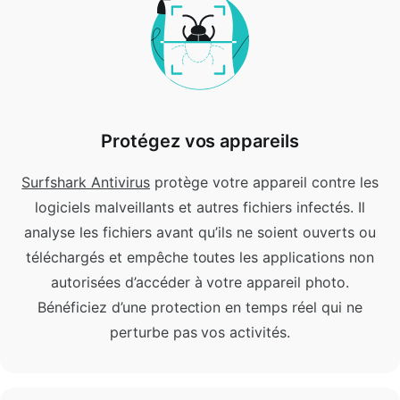
Protégez vos appareils
Surfshark Antivirus
protège votre appareil contre les
logiciels malveillants et autres fichiers infectés.
Il
analyse les fichiers avant qu’ils ne soient ouverts ou
téléchargés et empêche toutes les applications non
autorisées d’accéder à votre appareil photo.
Bénéficiez d’une protection en temps réel qui ne
perturbe pas vos activités.