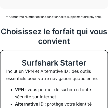
* Alternative Number est une fonctionnalité supplémentaire payante.
Choisissez le forfait qui vous
convient
Surfshark Starter
Inclut un VPN et Alternative ID : des outils
essentiels pour votre navigation quotidienne.
VPN
:
vous permet de surfer en toute
sécurité sur Internet
Alternative ID
:
protège votre identité