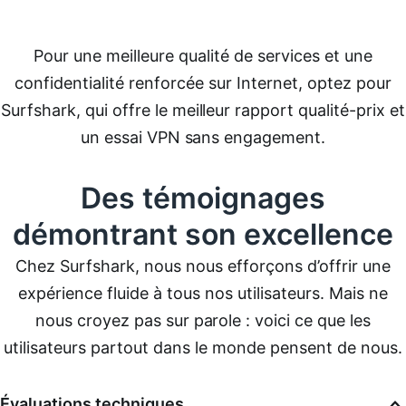
Pour une meilleure qualité de services et une
confidentialité renforcée sur Internet, optez pour
Surfshark, qui offre le meilleur rapport qualité-prix et
un essai VPN sans engagement.
Des témoignages
démontrant son excellence
Chez Surfshark, nous nous efforçons d’offrir une
expérience fluide à tous nos utilisateurs. Mais ne
nous croyez pas sur parole : voici ce que les
utilisateurs partout dans le monde pensent de nous.
Évaluations techniques