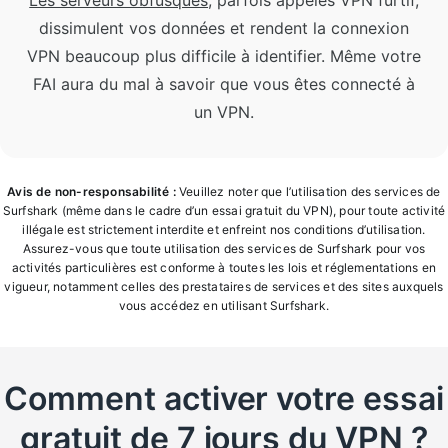
dissimulent vos données et rendent la connexion
VPN beaucoup plus difficile à identifier. Même votre
FAI aura du mal à savoir que vous êtes connecté à
un VPN.
Avis de non-responsabilité :
Veuillez noter que l’utilisation des services de
Surfshark (même dans le cadre d’un essai gratuit du VPN), pour toute activité
illégale est strictement interdite et enfreint nos conditions d’utilisation.
Assurez-vous que toute utilisation des services de Surfshark pour vos
activités particulières est conforme à toutes les lois et réglementations en
vigueur, notamment celles des prestataires de services et des sites auxquels
vous accédez en utilisant Surfshark.
Comment activer votre essai
gratuit de 7 jours du VPN ?