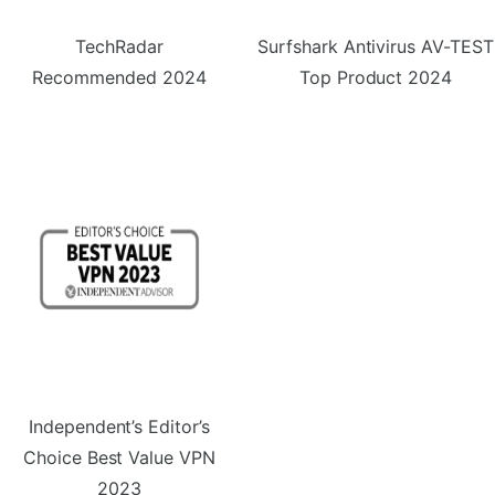
TechRadar
Surfshark Antivirus AV-TEST
Recommended 2024
Top Product 2024
Independent’s Editor’s
Choice Best Value VPN
2023