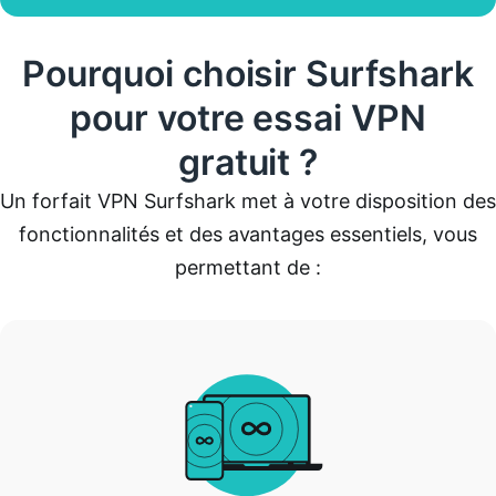
Pourquoi choisir Surfshark
pour votre essai VPN
gratuit ?
Un forfait VPN Surfshark met à votre disposition des
fonctionnalités et des avantages essentiels, vous
permettant de :