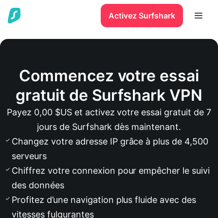
Activez Surfshark
Commencez votre essai
gratuit de Surfshark VPN
Payez 0,00 $US et activez votre essai gratuit de 7
jours de Surfshark dès maintenant.
Changez votre adresse IP grâce à plus de 4,500
serveurs
Chiffrez votre connexion pour empêcher le suivi
des données
Profitez d’une navigation plus fluide avec des
vitesses fulgurantes