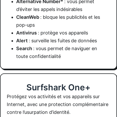
Alternative Number*
:
vous permet
d’éviter les appels indésirables
CleanWeb
:
bloque les publicités et les
pop-ups
Antivirus
:
protège vos appareils
Alert
:
surveille les fuites de données
Search
:
vous permet de naviguer en
toute confidentialité
Surfshark One+
Protégez vos activités et vos appareils sur
Internet, avec une protection complémentaire
contre l’usurpation d’identité.