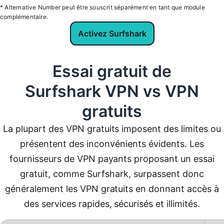
* Alternative Number peut être souscrit séparément en tant que module
complémentaire.
Activez Surfshark
Essai gratuit de
Surfshark VPN vs VPN
gratuits
La plupart des VPN gratuits imposent des limites ou
présentent des inconvénients évidents. Les
fournisseurs de VPN payants proposant un essai
gratuit, comme Surfshark, surpassent donc
généralement les VPN gratuits en donnant accès à
des services rapides, sécurisés et illimités.