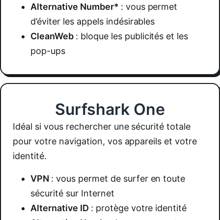
Alternative Number*
:
vous permet
d’éviter les appels indésirables
CleanWeb
:
bloque les publicités et les
pop-ups
Surfshark One
Idéal si vous rechercher une sécurité totale
pour votre navigation, vos appareils et votre
identité.
VPN
:
vous permet de surfer en toute
sécurité sur Internet
Alternative ID
:
protège votre identité