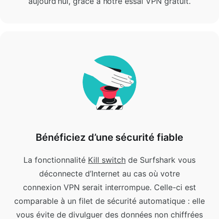
aujourd’hui, grâce à notre essai VPN gratuit.
Bénéficiez d’une sécurité fiable
La fonctionnalité
Kill switch
de Surfshark vous
déconnecte d’Internet au cas où votre
connexion VPN serait interrompue.
Celle-ci est
comparable à un filet de sécurité automatique : elle
vous évite de divulguer des données non chiffrées