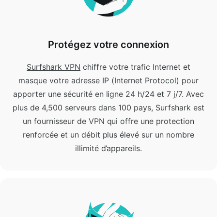
Protégez votre connexion
Surfshark VPN
chiffre votre trafic Internet et
masque votre adresse IP (Internet Protocol) pour
apporter une sécurité en ligne 24 h/24 et 7 j/7.
Avec
plus de 4,500 serveurs dans 100 pays, Surfshark est
un fournisseur de VPN qui offre une protection
renforcée et un débit plus élevé sur un nombre
illimité d’appareils.