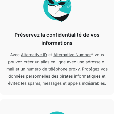
Préservez la confidentialité de vos
informations
Avec
Alternative ID
et
Alternative Number
*, vous
pouvez créer un alias en ligne avec une adresse e-
mail et un numéro de téléphone proxy. Protégez vos
données personnelles des pirates informatiques et
évitez les spams, messages et appels indésirables.