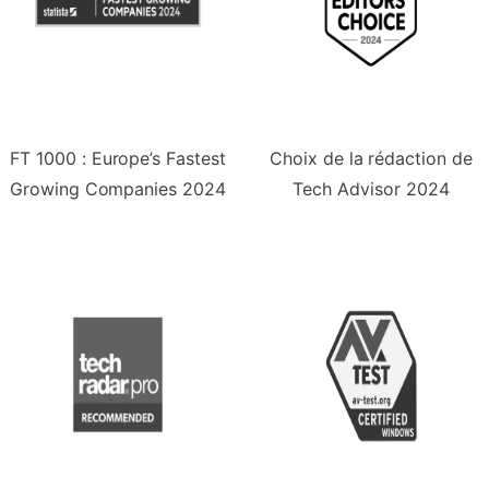
FT 1000 : Europe’s Fastest
Choix de la rédaction de
Growing Companies 2024
Tech Advisor 2024