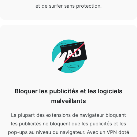
et de surfer sans protection.
Bloquer les publicités et les logiciels
malveillants
La plupart des extensions de navigateur bloquant
les publicités ne bloquent que les publicités et les
pop-ups au niveau du navigateur.
Avec un VPN doté