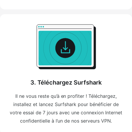
3. Téléchargez Surfshark
Il ne vous reste qu’à en profiter ! Téléchargez,
installez et lancez Surfshark pour bénéficier de
votre essai de 7 jours avec une connexion Internet
confidentielle à l’un de nos serveurs VPN.