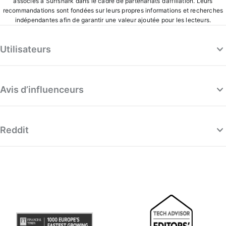
associés à Surfshark dans le cadre de partenariats d’affiliation. Leurs
recommandations sont fondées sur leurs propres informations et recherches
indépendantes afin de garantir une valeur ajoutée pour les lecteurs.
Utilisateurs
Avis d’influenceurs
Reddit