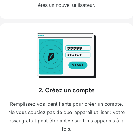
êtes un nouvel utilisateur.
2. Créez un compte
Remplissez vos identifiants pour créer un compte.
Ne vous souciez pas de quel appareil utiliser : votre
essai gratuit peut être activé sur trois appareils à la
fois.