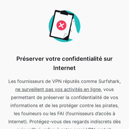
Préserver votre confidentialité sur
Internet
Les fournisseurs de VPN réputés comme Surfshark,
ne surveillent pas vos activités en ligne
, vous
permettant de préserver la confidentialité de vos
informations et de les protéger contre les pirates,
les fouineurs ou les FAI (fournisseurs d’accès à
Internet).
Protégez-vous des regards indiscrets dès