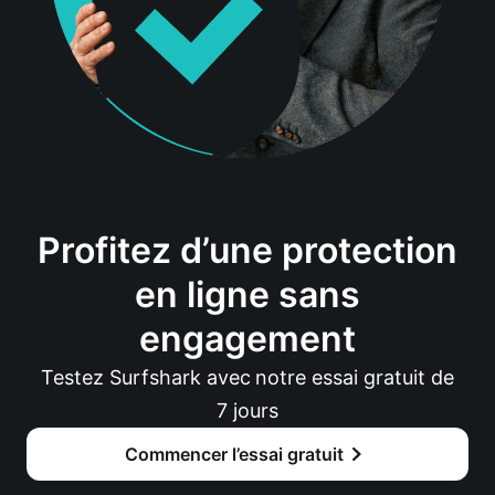
Profitez d’une protection
en ligne sans
engagement
Testez Surfshark avec notre essai gratuit de
7 jours
Commencer l’essai gratuit