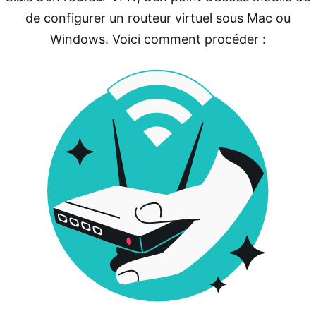
de configurer un routeur virtuel sous Mac ou
Windows. Voici comment procéder :