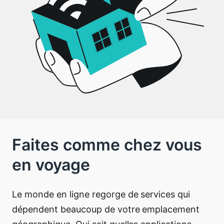
Faites comme chez vous
en voyage
Le monde en ligne regorge de services qui
dépendent beaucoup de votre emplacement