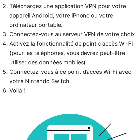
Téléchargez une application VPN pour votre
appareil Android, votre iPhone ou votre
ordinateur portable.
Connectez-vous au serveur VPN de votre choix.
Activez la fonctionnalité de point d’accès Wi-Fi
(pour les téléphones, vous devrez peut-être
utiliser des données mobiles).
Connectez-vous à ce point d’accès Wi-Fi avec
votre Nintendo Switch.
Voilà !