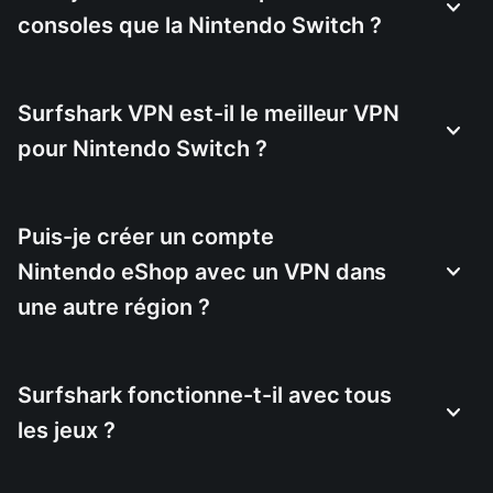
consoles que la Nintendo Switch ?
Surfshark VPN est-il le meilleur VPN
pour Nintendo Switch ?
Puis-je créer un compte
Nintendo eShop avec un VPN dans
une autre région ?
Surfshark fonctionne-t-il avec tous
les jeux ?