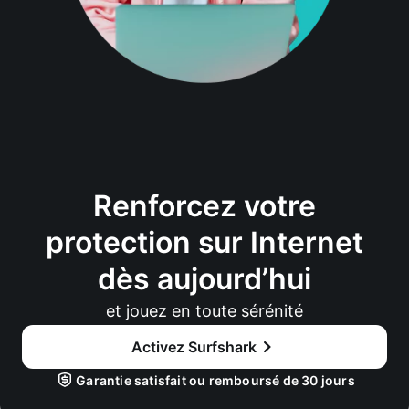
Renforcez votre
protection sur Internet
dès aujourd’hui
et jouez en toute sérénité
Activez Surfshark
Garantie satisfait ou remboursé de 30 jours