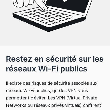
Restez en sécurité sur les
réseaux Wi-Fi publics
Il existe des risques de sécurité associés aux
réseaux Wi-Fi publics
, que les VPN vous
permettent d’éviter.
Les VPN (Virtual Private
Networks ou réseaux privés virtuels) chiffrent