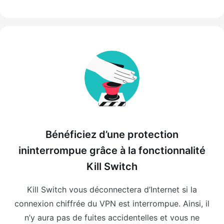
Bénéficiez d’une protection
ininterrompue grâce à la fonctionnalité
Kill Switch
Kill Switch vous déconnectera d’Internet si la
connexion chiffrée du VPN est interrompue. Ainsi, il
n’y aura pas de fuites accidentelles et vous ne