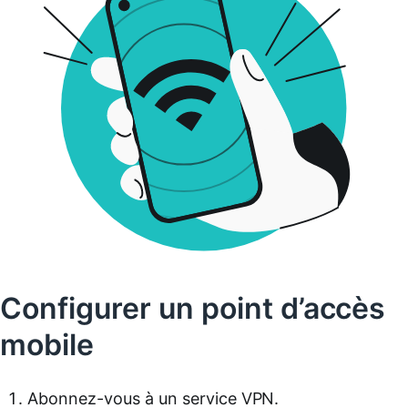
Configurer un point d’accès
mobile
Abonnez-vous à un service VPN.