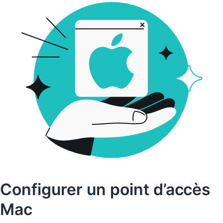
Configurer un point d’accès
Mac