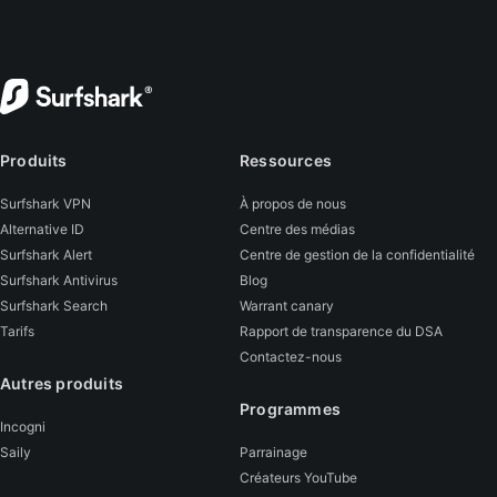
Produits
Ressources
Surfshark VPN
À propos de nous
Alternative ID
Centre des médias
Surfshark Alert
Centre de gestion de la confidentialité
Surfshark Antivirus
Blog
Surfshark Search
Warrant canary
Tarifs
Rapport de transparence du DSA
Contactez-nous
Autres produits
Programmes
Incogni
Saily
Parrainage
Créateurs YouTube