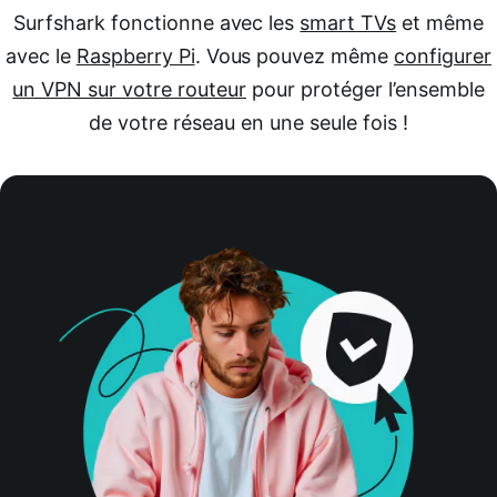
Surfshark fonctionne avec les
smart TVs
et même
avec le
Raspberry Pi
. Vous pouvez même
configurer
un VPN sur votre routeur
pour protéger l’ensemble
de votre réseau en une seule fois !