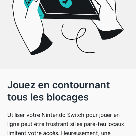
Jouez en contournant
tous les blocages
Utiliser votre Nintendo Switch pour jouer en
ligne peut être frustrant si les pare-feu locaux
limitent votre accès. Heureusement, une