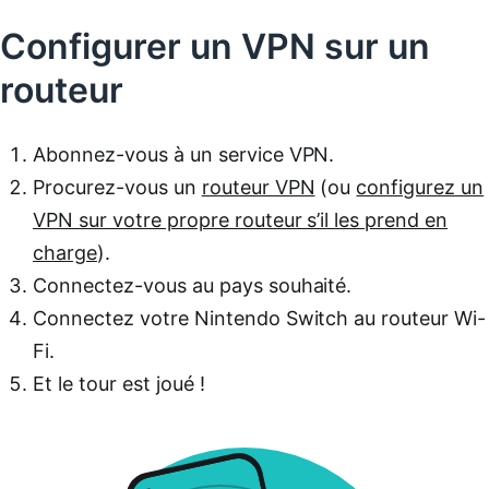
Configurer un VPN sur un
routeur
Abonnez-vous à un service VPN.
Procurez-vous un
routeur VPN
(ou
configurez un
VPN sur votre propre routeur s’il les prend en
charge
).
Connectez-vous au pays souhaité.
Connectez votre Nintendo Switch au routeur Wi-
Fi.
Et le tour est joué !