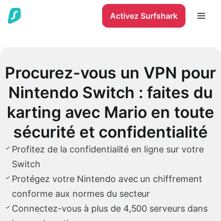
Activez Surfshark
Procurez-vous un VPN pour
Nintendo Switch : faites du
karting avec Mario en toute
sécurité et confidentialité
Profitez de la confidentialité en ligne sur votre
Switch
Protégez votre Nintendo avec un chiffrement
conforme aux normes du secteur
Connectez-vous à plus de 4,500 serveurs dans