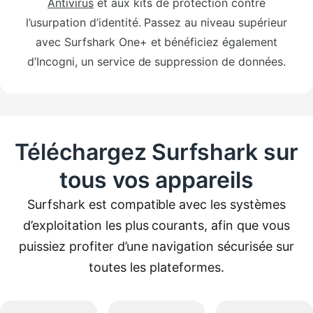
Antivirus
et aux kits de protection contre
l’usurpation d’identité. Passez au niveau supérieur
avec Surfshark One+ et bénéficiez également
d’Incogni, un service de suppression de données.
Téléchargez Surfshark sur
tous vos appareils
Surfshark est compatible avec les systèmes
d’exploitation les plus courants, afin que vous
puissiez profiter d’une navigation sécurisée sur
toutes les plateformes.