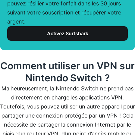
pouvez résilier votre forfait dans les 30 jours
suivant votre souscription et récupérer votre
argent.
Activez Surfshark
Comment utiliser un VPN sur
Nintendo Switch ?
Malheureusement, la Nintendo Switch ne prend pas
directement en charge les applications VPN.
Toutefois, vous pouvez utiliser un autre appareil pour
partager une connexion protégée par un VPN ! Cela
nécessite de partager la connexion Internet par le
biais d’un routeur VPN, d’un point d’accès mobile ou