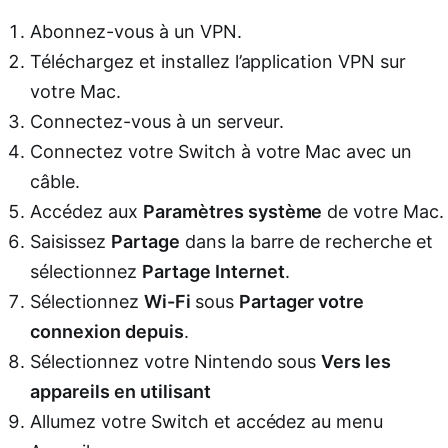
Abonnez-vous à un VPN.
Téléchargez et installez l’application VPN sur
votre Mac.
Connectez-vous à un serveur.
Connectez votre Switch à votre Mac avec un
câble.
Accédez aux
Paramètres système
de votre Mac.
Saisissez
Partage
dans la barre de recherche et
sélectionnez
Partage Internet
.
Sélectionnez
Wi-Fi
sous
Partager votre
connexion depuis
.
Sélectionnez votre Nintendo sous
Vers les
appareils en utilisant
Allumez votre Switch et accédez au menu