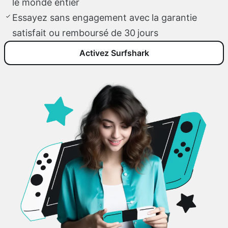
le monde entier
Essayez sans engagement avec la garantie
satisfait ou remboursé de 30 jours
Activez Surfshark