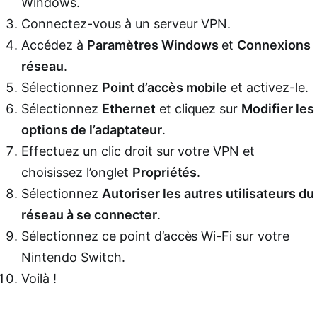
Windows.
Connectez-vous à un serveur VPN.
Accédez à
Paramètres Windows
et
Connexions
réseau
.
Sélectionnez
Point d’accès mobile
et activez-le.
Sélectionnez
Ethernet
et cliquez sur
Modifier les
options de l’adaptateur
.
Effectuez un clic droit sur votre VPN et
choisissez l’onglet
Propriétés
.
Sélectionnez
Autoriser les autres utilisateurs du
réseau à se connecter
.
Sélectionnez ce point d’accès Wi-Fi sur votre
Nintendo Switch.
Voilà !