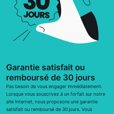
Garantie satisfait ou
remboursé de 30 jours
Pas besoin de vous engager immédiatement.
Lorsque vous souscrivez à un forfait sur notre
site Internet, nous proposons une garantie
satisfait ou remboursé de 30 jours. Vous