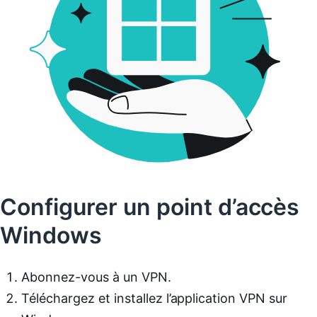
Configurer un point d’accès
Windows
Abonnez-vous à un VPN.
Téléchargez et installez l’application VPN sur