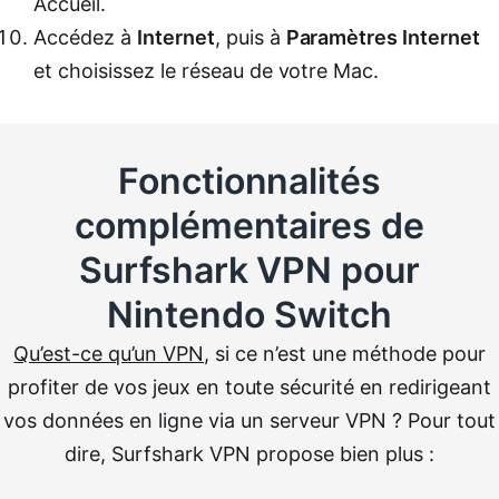
Accueil.
Accédez à
Internet
, puis à
Paramètres Internet
et choisissez le réseau de votre Mac.
Fonctionnalités
complémentaires de
Surfshark VPN pour
Nintendo Switch
Qu’est-ce qu’un VPN
, si ce n’est une méthode pour
profiter de vos jeux en toute sécurité en redirigeant
vos données en ligne via un serveur VPN ?
Pour tout
dire, Surfshark VPN propose bien plus :