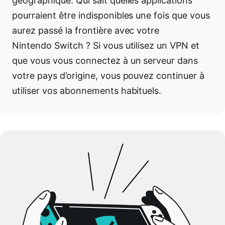
géographique. Qui sait quelles applications
pourraient être indisponibles une fois que vous
aurez passé la frontière avec votre
Nintendo Switch ? Si vous utilisez un VPN et
que vous vous connectez à un serveur dans
votre pays d’origine, vous pouvez continuer à
utiliser vos abonnements habituels.