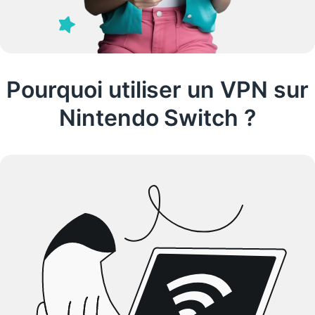
Pourquoi utiliser un VPN sur
Nintendo Switch ?