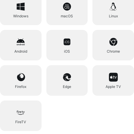
Windows
macOS
Linux
Android
iOS
Chrome
Firefox
Edge
Apple TV
FireTV