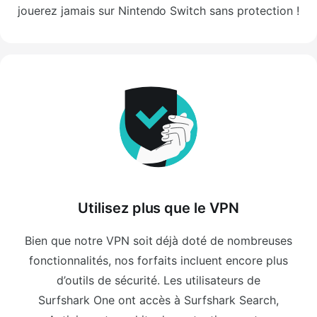
jouerez jamais sur Nintendo Switch sans protection !
Utilisez plus que le VPN
Bien que notre VPN soit déjà doté de nombreuses
fonctionnalités, nos forfaits incluent encore plus
d’outils de sécurité. Les utilisateurs de
Surfshark One ont accès à Surfshark Search,