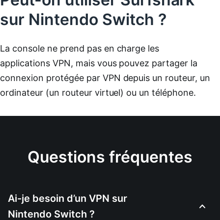
sur Nintendo Switch ?
La console ne prend pas en charge les
applications VPN, mais vous pouvez partager la
connexion protégée par VPN depuis un routeur, un
ordinateur (un routeur virtuel) ou un téléphone.
Questions fréquentes
Ai-je besoin d’un VPN sur
Nintendo Switch ?