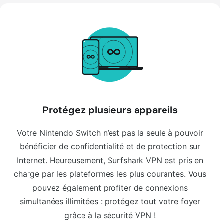
Protégez plusieurs appareils
Votre Nintendo Switch n’est pas la seule à pouvoir
bénéficier de confidentialité et de protection sur
Internet. Heureusement, Surfshark VPN est pris en
charge par les plateformes les plus courantes. Vous
pouvez également profiter de connexions
simultanées illimitées : protégez tout votre foyer
grâce à la sécurité VPN !