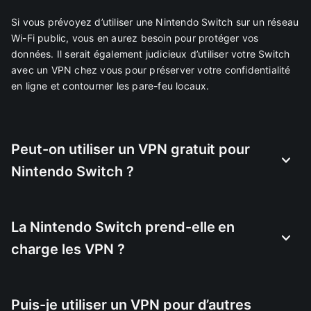
Si vous prévoyez d’utiliser une Nintendo Switch sur un réseau
Wi-Fi public, vous en aurez besoin pour protéger vos
données. Il serait également judicieux d’utiliser votre Switch
avec un VPN chez vous pour préserver votre confidentialité
en ligne et contourner les pare-feu locaux.
Peut-on utiliser un VPN gratuit pour
Nintendo Switch ?
La Nintendo Switch prend-elle en
charge les VPN ?
Puis-je utiliser un VPN pour d’autres