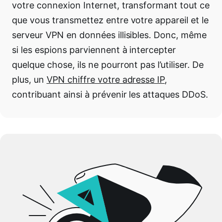
votre connexion Internet, transformant tout ce
que vous transmettez entre votre appareil et le
serveur VPN en données illisibles. Donc, même
si les espions parviennent à intercepter
quelque chose, ils ne pourront pas l’utiliser.
De
plus, un
VPN chiffre votre adresse IP
,
contribuant ainsi à prévenir les attaques DDoS.