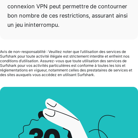
connexion VPN peut permettre de contourner
bon nombre de ces restrictions, assurant ainsi
un jeu ininterrompu.
Avis de non-responsabilité : Veuillez noter que l’utilisation des services de
Surfshark pour toute activité illégale est strictement interdite et enfreint nos
conditions d’utilisation. Assurez-vous que toute utilisation des services de
Surfshark pour vos activités particulières est conforme à toutes les lois et
réglementations en vigueur, notamment celles des prestataires de services et
des sites auxquels vous accédez en utilisant Surfshark.