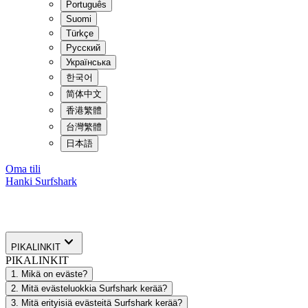
Português
Suomi
Türkçe
Русский
Українська
한국어
简体中文
香港繁體
台灣繁體
日本語
Oma tili
Hanki Surfshark
PIKALINKIT
PIKALINKIT
1. Mikä on eväste?
2. Mitä evästeluokkia Surfshark kerää?
3. Mitä erityisiä evästeitä Surfshark kerää?