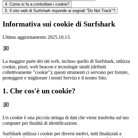
4. Come si fa a controllare i cookie?
5. Il sito web di Surfshark risponde ai segnali "Do Not Track"?
Informativa sui cookie di Surfshark
Ultimo aggiornamento
2025.10.13
.
La maggior parte dei siti web, incluso quello di Surfshark, utilizza
cookie, pixel, web beacon e tecnologie simili (definiti
collettivamente "cookie"); questi strumenti ci servono per fornire,
proteggere e migliorare i nostri Servizi e il nostro Sito.
1. Che cos'è un cookie?
Un cookie è una piccola stringa di dati che viene trasferita sul tuo
computer per finalità di identificazione.
Surfshark utilizza i cookie per diversi motivi, tutti finalizzati a