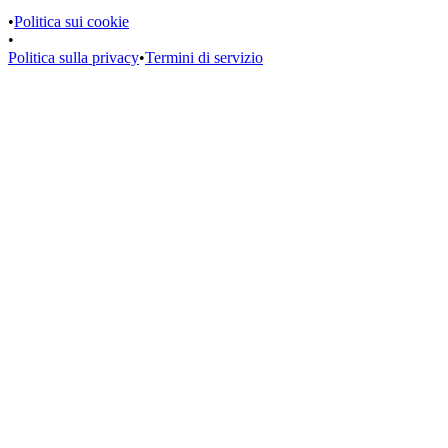
•
Politica sui cookie
•
Politica sulla privacy
•
Termini di servizio