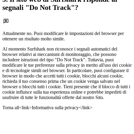
segnali "Do Not Track"?
Attualmente no. Puoi modificare le impostazioni del browser per
ottenere un risultato molto simile.
Al momento Surfshark non riconosce i segnali automatici del
browser relativi ai meccanismi di monitoraggio, che possono
includere istruzioni del tipo "Do Not Track". Tuttavia, puoi
modificare le tue preferenze sulla privacy in merito all'uso dei cookie
e di tecnologie simili nel browser. In particolare, puoi configurare il
browser in modo che accetti tutti i cookie, blocchi alcuni cookie,
richieda il tuo consenso prima che un cookie venga salvato nel
browser o blocchi tutti i cookie. Tieni presente che il blocco di tutti i
cookie influisce sulla tua esperienza online e potrebbe impedirti di
usufruire di tutte le funzionalità offerte dal nostro Sito.
Torna all<link>Informativa sulla privacy</link>