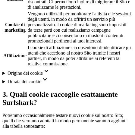
riscontrati. Ci permettono inoltre di migliorare il Sito e
di analizzarne le prestazioni.
Vengono utilizzati per monitorare l'attività e le sessioni
degli utenti, in modo da offrirti un servizio più
Cookie di
personalizzato. I cookie di marketing sono impostati
marketing
da terze parti con cui realizziamo campagne
pubblicitarie e ci consentono di mostrarti contenuti
promozionali pertinenti ai tuoi interessi.
I cookie di affiliazione ci consentono di identificare gli
utenti che accedono al nostro Sito tramite i nostri
Affiliazione
partner, in modo da poter attribuire ai referenti la
relativa commissione.
Origine dei cookie
Durata dei cookie
3. Quali cookie raccoglie esattamente
Surfshark?
Potremmo occasionalmente testare nuovi cookie sul nostro Sito;
quelli che verranno adottati in modo permanente saranno aggiunti
alla tabella sottostante: